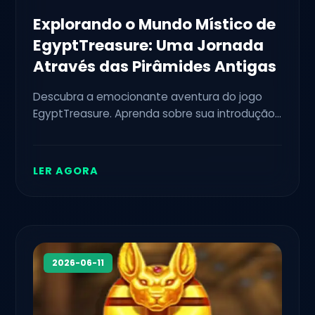
Explorando o Mundo Místico de
EgyptTreasure: Uma Jornada
Através das Pirâmides Antigas
Descubra a emocionante aventura do jogo
EgyptTreasure. Aprenda sobre sua introdução
cativante, mecânicas de jogo intrigantes e
eventos atuais relacionados à sua temática.
LER AGORA
2026-06-11