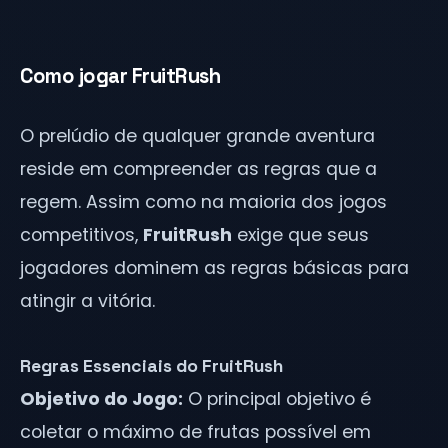
Como jogar FruitRush
O prelúdio de qualquer grande aventura
reside em compreender as regras que a
regem. Assim como na maioria dos jogos
competitivos,
FruitRush
exige que seus
jogadores dominem as regras básicas para
atingir a vitória.
Regras Essenciais do FruitRush
Objetivo do Jogo:
O principal objetivo é
coletar o máximo de frutas possível em