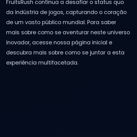
FruitsRush continua a desafiar o status quo
da indústria de jogos, capturando o coração
de um vasto público mundial. Para saber
mais sobre como se aventurar neste universo
inovador, acesse nossa página inicial e
descubra mais sobre como se juntar a esta
experiência multifacetada.