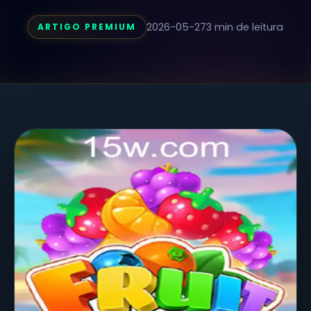
2026-05-27
3 min de leitura
ARTIGO PREMIUM