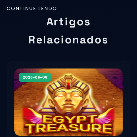
CONTINUE LENDO
Artigos
Relacionados
2026-06-08