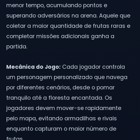
menor tempo, acumulando pontos e
superando adversários na arena. Aquele que
coletar a maior quantidade de frutas raras e
completar missões adicionais ganha a
partida.
Mecânica do Jogo:
Cada jogador controla
um personagem personalizado que navega
por diferentes cenários, desde o pomar
tranquilo até a floresta encantada. Os
jogadores devem mover-se rapidamente
pelo mapa, evitando armadilhas e rivais
enquanto capturam o maior número de
frutas.