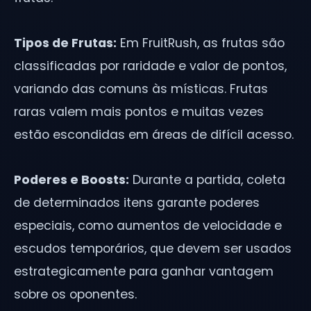
Tipos de Frutas:
Em FruitRush, as frutas são
classificadas por raridade e valor de pontos,
variando das comuns às místicas. Frutas
raras valem mais pontos e muitas vezes
estão escondidas em áreas de difícil acesso.
Poderes e Boosts:
Durante a partida, coleta
de determinados itens garante poderes
especiais, como aumentos de velocidade e
escudos temporários, que devem ser usados
estrategicamente para ganhar vantagem
sobre os oponentes.