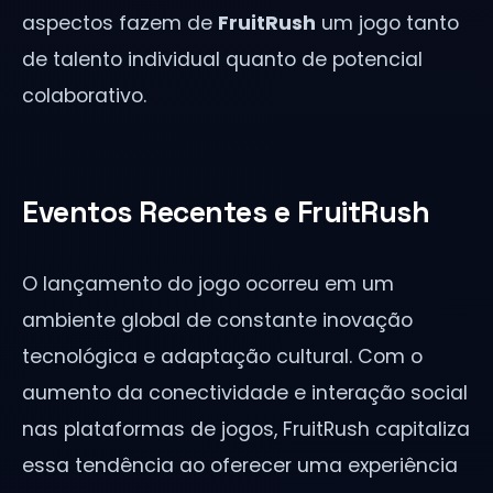
aspectos fazem de
FruitRush
um jogo tanto
de talento individual quanto de potencial
colaborativo.
Eventos Recentes e FruitRush
O lançamento do jogo ocorreu em um
ambiente global de constante inovação
tecnológica e adaptação cultural. Com o
aumento da conectividade e interação social
nas plataformas de jogos, FruitRush capitaliza
essa tendência ao oferecer uma experiência