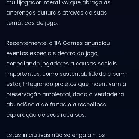
multijogador interativa que abraça as
diferenças culturais através de suas
temáticas de jogo.
Recentemente, a 11A Games anunciou
eventos especiais dentro do jogo,
conectando jogadores a causas sociais
importantes, como sustentabilidade e bem-
estar, integrando projetos que incentivam a
preservação ambiental, dada a verdadeira
abundância de frutas e a respeitosa
exploração de seus recursos.
Estas iniciativas não só engajam os