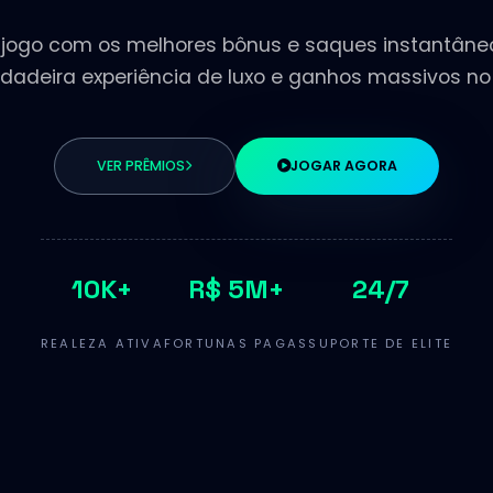
jogo com os melhores bônus e saques instantâneo
dadeira experiência de luxo e ganhos massivos no 
VER PRÊMIOS
JOGAR AGORA
10K+
R$ 5M+
24/7
REALEZA ATIVA
FORTUNAS PAGAS
SUPORTE DE ELITE