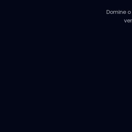
Domine o 
ver