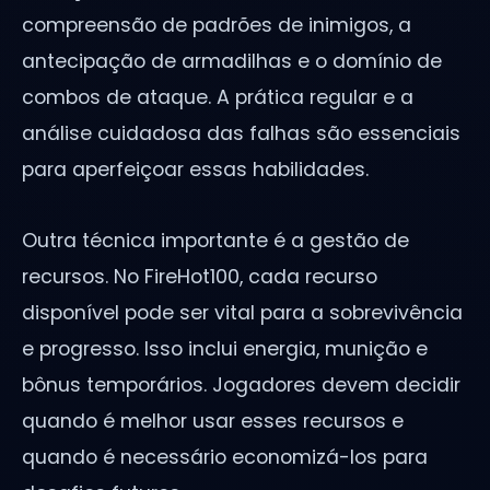
compreensão de padrões de inimigos, a
antecipação de armadilhas e o domínio de
combos de ataque. A prática regular e a
análise cuidadosa das falhas são essenciais
para aperfeiçoar essas habilidades.
Outra técnica importante é a gestão de
recursos. No FireHot100, cada recurso
disponível pode ser vital para a sobrevivência
e progresso. Isso inclui energia, munição e
bônus temporários. Jogadores devem decidir
quando é melhor usar esses recursos e
quando é necessário economizá-los para