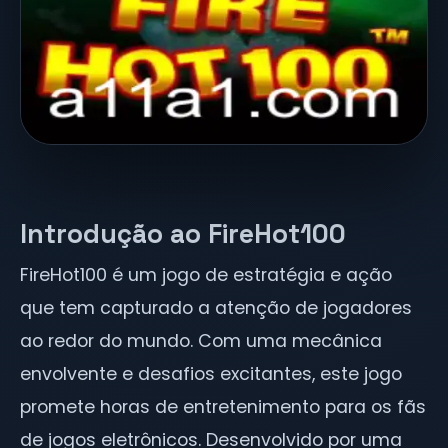
Introdução ao FireHot100
FireHot100 é um jogo de estratégia e ação
que tem capturado a atenção de jogadores
ao redor do mundo. Com uma mecânica
envolvente e desafios excitantes, este jogo
promete horas de entretenimento para os fãs
de jogos eletrônicos. Desenvolvido por uma