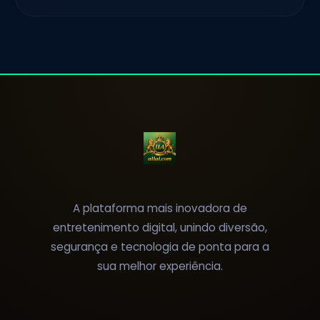
A plataforma mais inovadora de
entretenimento digital, unindo diversão,
segurança e tecnologia de ponta para a
sua melhor experiência.