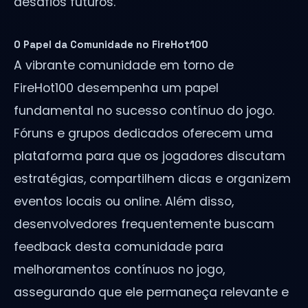
desafios futuros.
O Papel da Comunidade no FireHot100
A vibrante comunidade em torno de
FireHot100 desempenha um papel
fundamental no sucesso contínuo do jogo.
Fóruns e grupos dedicados oferecem uma
plataforma para que os jogadores discutam
estratégias, compartilhem dicas e organizem
eventos locais ou online. Além disso,
desenvolvedores frequentemente buscam
feedback desta comunidade para
melhoramentos contínuos no jogo,
assegurando que ele permaneça relevante e