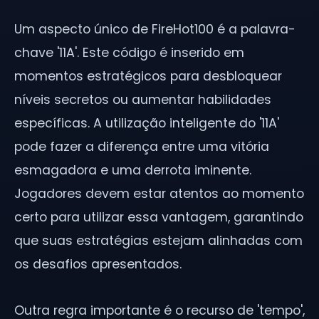
Um aspecto único de FireHot100 é a palavra-
chave '11A'. Este código é inserido em
momentos estratégicos para desbloquear
níveis secretos ou aumentar habilidades
específicas. A utilização inteligente do '11A'
pode fazer a diferença entre uma vitória
esmagadora e uma derrota iminente.
Jogadores devem estar atentos ao momento
certo para utilizar essa vantagem, garantindo
que suas estratégias estejam alinhadas com
os desafios apresentados.
Outra regra importante é o recurso de 'tempo',