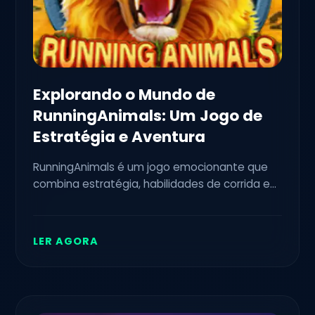
Explorando o Mundo de
RunningAnimals: Um Jogo de
Estratégia e Aventura
RunningAnimals é um jogo emocionante que
combina estratégia, habilidades de corrida e
uma experiência imersiva. Descubra como
começar, as regras essenciais e os
acontecimentos mais recentes relacionados
LER AGORA
ao jogo.