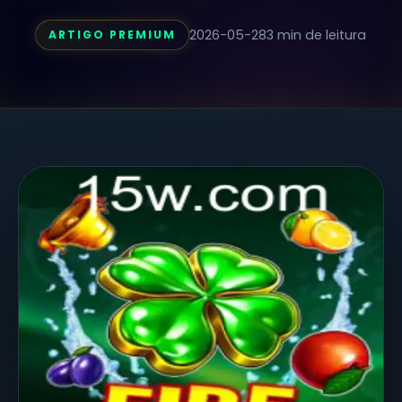
2026-05-28
3 min de leitura
ARTIGO PREMIUM