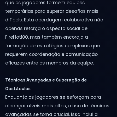
que os jogadores formem equipes
temporárias para superar desafios mais
difíceis. Esta abordagem colaborativa não
apenas reforça o aspecto social de
FireHot100, mas também encoraja a
formação de estratégias complexas que
requerem coordenação e comunicação
eficazes entre os membros da equipe.
Técnicas Avançadas e Superação de
Obstáculos
Enquanto os jogadores se esforçam para
alcançar níveis mais altos, o uso de técnicas
avançadas se torna crucial. Isso inclui a