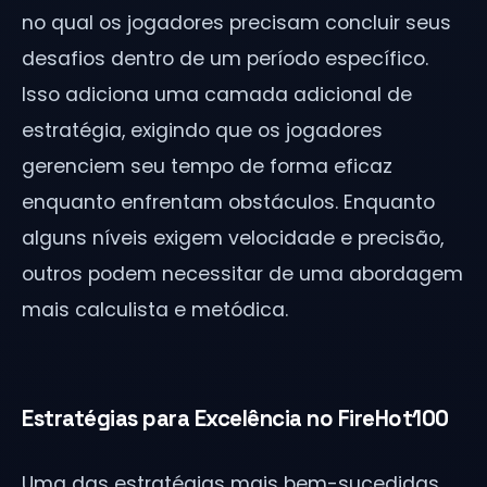
no qual os jogadores precisam concluir seus
desafios dentro de um período específico.
Isso adiciona uma camada adicional de
estratégia, exigindo que os jogadores
gerenciem seu tempo de forma eficaz
enquanto enfrentam obstáculos. Enquanto
alguns níveis exigem velocidade e precisão,
outros podem necessitar de uma abordagem
mais calculista e metódica.
Estratégias para Excelência no FireHot100
Uma das estratégias mais bem-sucedidas