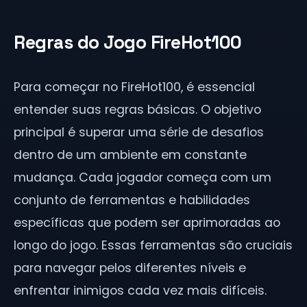
Regras do Jogo FireHot100
Para começar no FireHot100, é essencial
entender suas regras básicas. O objetivo
principal é superar uma série de desafios
dentro de um ambiente em constante
mudança. Cada jogador começa com um
conjunto de ferramentas e habilidades
específicas que podem ser aprimoradas ao
longo do jogo. Essas ferramentas são cruciais
para navegar pelos diferentes níveis e
enfrentar inimigos cada vez mais difíceis.